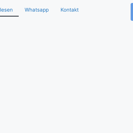
lesen
Whatsapp
Kontakt