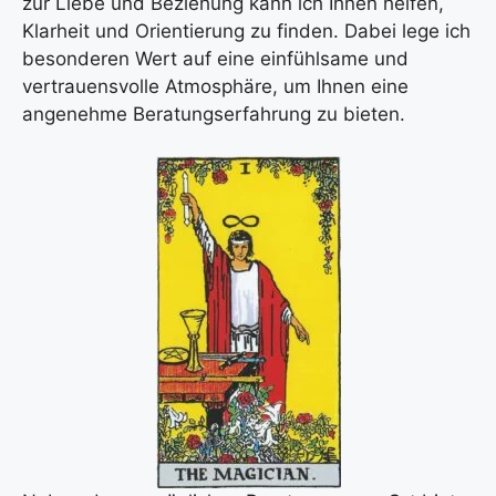
zur Liebe und Beziehung kann ich Ihnen helfen,
Klarheit und Orientierung zu finden. Dabei lege ich
besonderen Wert auf eine einfühlsame und
vertrauensvolle Atmosphäre, um Ihnen eine
angenehme Beratungserfahrung zu bieten.