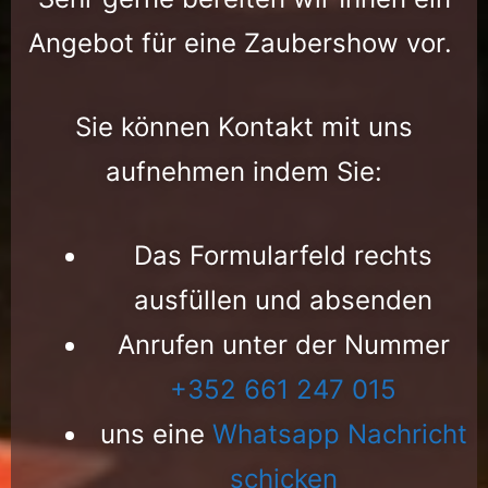
Angebot für eine Zaubershow vor.
Sie können Kontakt mit uns
aufnehmen indem Sie:
Das Formularfeld rechts
ausfüllen und absenden
Anrufen unter der Nummer
+352 661 247 015
uns eine
Whatsapp Nachricht
schicken