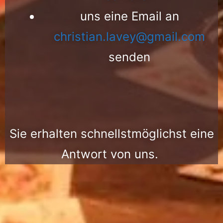
uns eine Email an
christian.lavey@gmail.com
senden
Sie erhalten schnellstmöglichst eine
Antwort von uns.