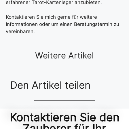
erfahrener Tarot-Kartenleger anzubieten.
Kontaktieren Sie mich gerne für weitere
Informationen oder um einen Beratungstermin zu
vereinbaren.
Weitere Artikel
Den Artikel teilen
Kontaktieren Sie den
Zauberer für Ihr