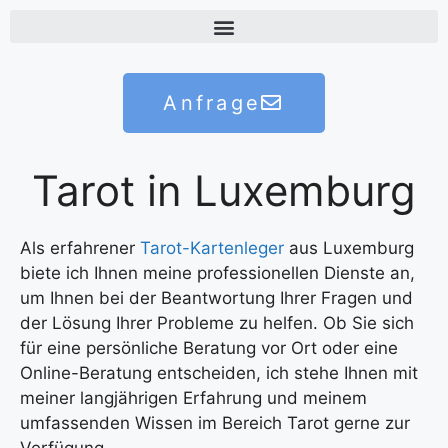
Anfrage
Tarot in Luxemburg
Als erfahrener
Tarot-Kartenleger
aus Luxemburg
biete ich Ihnen meine professionellen Dienste an,
um Ihnen bei der Beantwortung Ihrer Fragen und
der Lösung Ihrer Probleme zu helfen. Ob Sie sich
für eine persönliche Beratung vor Ort oder eine
Online-Beratung entscheiden, ich stehe Ihnen mit
meiner langjährigen Erfahrung und meinem
umfassenden Wissen im Bereich Tarot gerne zur