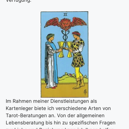
Verfügung.
Im Rahmen meiner Dienstleistungen als
Kartenleger biete ich verschiedene Arten von
Tarot-Beratungen an. Von der allgemeinen
Lebensberatung bis hin zu spezifischen Fragen