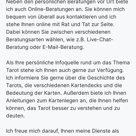
Neben den persönlichen Beratungen vor Ort biete
ich auch Online-Beratungen an. Sie können mich
bequem von überall aus kontaktieren und ich
stehe Ihnen online mit Rat und Tat zur Seite.
Dabei können Sie zwischen verschiedenen
Beratungsarten wählen, wie z.B. Live-Chat-
Beratung oder E-Mail-Beratung.
Als Ihre persönliche Infoquelle rund um das Thema
Tarot stehe ich Ihnen auch gerne zur Verfügung.
Ich informiere Sie gerne über die Geschichte des
Tarots, die verschiedenen Kartendecks und die
Bedeutung der Karten. Außerdem biete ich Ihnen
Anleitungen zum Kartenlegen an, die Ihnen helfen
können, das Tarot besser zu verstehen und zu
deuten.
Ich freue mich darauf, Ihnen meine Dienste als