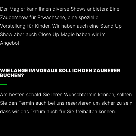
Der Magier kann Ihnen diverse Shows anbieten: Eine
Zaubershow für Erwachsene, eine spezielle
Vorstellung für Kinder. Wir haben auch eine Stand Up
Show aber auch Close Up Magie haben wir im
Angebot
WIE LANGE IM VORAUS SOLL ICH DEN ZAUBERER
BUCHEN?
Am besten sobald Sie Ihren Wunschtermin kennen, sollten
Sie den Termin auch bei uns reservieren um sicher zu sein,
dass wir das Datum auch für Sie freihalten können.