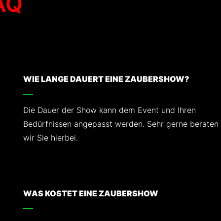
AQ
WIE LANGE DAUERT EINE ZAUBERSHOW?
Die Dauer der Show kann dem Event und Ihren
Bedürfnissen angepasst werden. Sehr gerne beraten
wir Sie hierbei.
WAS KOSTET EINE ZAUBERSHOW