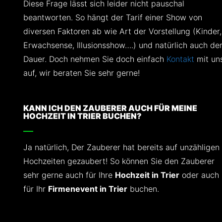
Diese Frage lässt sich leider nicht pauschal
beantworten. So hängt der Tarif einer Show von
diversen Faktoren ab wie Art der Vorstellung (Kinder,
Erwachsense, Illusionsshow….) und natürlich auch de
Dauer. Doch nehmen Sie doch einfach
Kontakt
mit un
auf, wir beraten Sie sehr gerne!
KANN ICH DEN ZAUBERER AUCH FÜR MEINE
HOCHZEIT IN TRIER BUCHEN?
Ja natürlich, Der Zauberer hat bereits auf unzähligen
Hochzeiten gezaubert! So können Sie den Zauberer
sehr gerne auch für Ihre
Hochzeit in Trier
oder auch
für Ihr
Firmenevent in Trier
buchen.