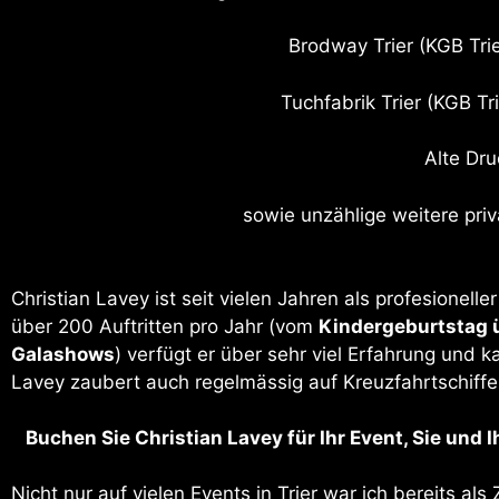
Brodway Trier (KGB Trie
Tuchfabrik Trier (KGB Tri
Alte Dru
sowie unzählige weitere priv
Christian Lavey ist seit vielen Jahren als profesionell
über 200 Auftritten pro Jahr (vom
Kindergeburtstag 
Galashows
) verfügt er über sehr viel Erfahrung und 
Lavey zaubert auch regelmässig auf Kreuzfahrtschiffe
Buchen Sie Christian Lavey für Ihr Event, Sie und
Nicht nur auf vielen Events in Trier war ich bereits al