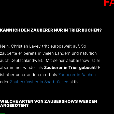
F
KANN ICH DEN ZAUBERER NUR IN TRIER BUCHEN?
Nein, Christian Lavey tritt europaweit auf. So
zauberte er bereits in vielen Ländern und natürlich
auch Deutschlandweit. Mit seiner Zaubershow ist er
aber immer wieder als
Zauberer in Trier gebucht
! Er
ist aber unter anderem oft als
Zauberer in Aachen
oder
Zauberkünstler in Saarbrücken
aktiv.
WELCHE ARTEN VON ZAUBERSHOWS WERDEN
ANGEBOTEN?