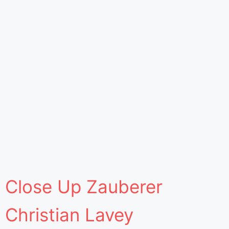
Close Up Zauberer
Christian Lavey